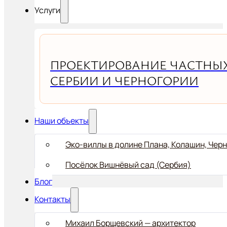
Услуги
ПРОЕКТИРОВАНИЕ ЧАСТНЫХ
СЕРБИИ И ЧЕРНОГОРИИ
Наши объекты
Эко-виллы в долине Плана, Колашин, Чер
Посёлок Вишнёвый сад (Сербия)
Блог
Контакты
Михаил Борщевский — архитектор