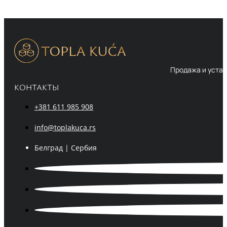
Продажа и устан
КОНТАКТЫ
+381 611 985 908
info@toplakuca.rs
Белград | Сербия