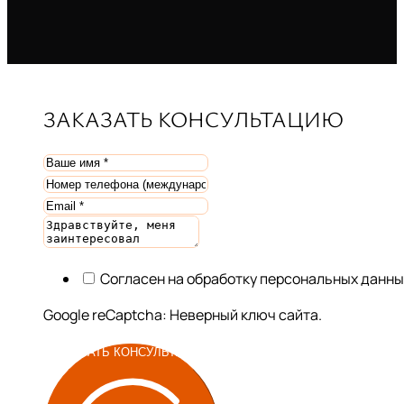
ЗАКАЗАТЬ КОНСУЛЬТАЦИЮ
Согласен на обработку персональных данны
Google reCaptcha: Неверный ключ сайта.
ЗАКАЗАТЬ КОНСУЛЬТАЦИЮ