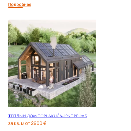
Подробнее
ТЁПЛЫЙ ДОМ TOPLAKUĆA-196 ПРЕФАБ
за кв. м от 2900 €