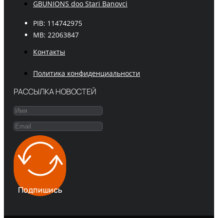
GBUNIONS doo Stari Banovci
PIB: 114742975
MB: 22063847
Контакты
Политика конфиденциальности
РАССЫЛКА НОВОСТЕЙ
Подпишись