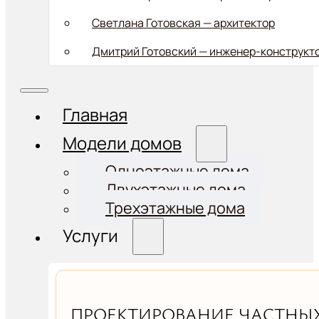
Светлана Готовская — архитектор
Дмитрий Готовский — инженер-конструкт
Главная
Модели домов
Одноэтажные дома
Двухэтажные дома
Трехэтажные дома
Услуги
ПРОЕКТИРОВАНИЕ ЧАСТНЫХ