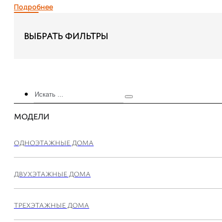
Подробнее
ВЫБРАТЬ ФИЛЬТРЫ
Искать
...
МОДЕЛИ
ОДНОЭТАЖНЫЕ ДОМА
ДВУХЭТАЖНЫЕ ДОМА
ТРЕХЭТАЖНЫЕ ДОМА