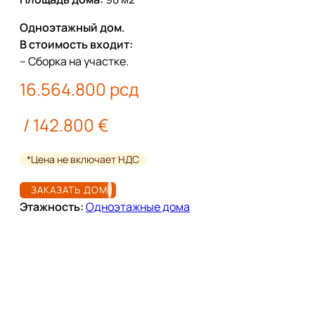
Одноэтажный дом.
В стоимость входит:
– Сборка на участке.
16.564.800
рсд
/ 142.800 €
*Цена не включает НДС
ЗАКАЗАТЬ ДОМ
Этажность:
Одноэтажные дома