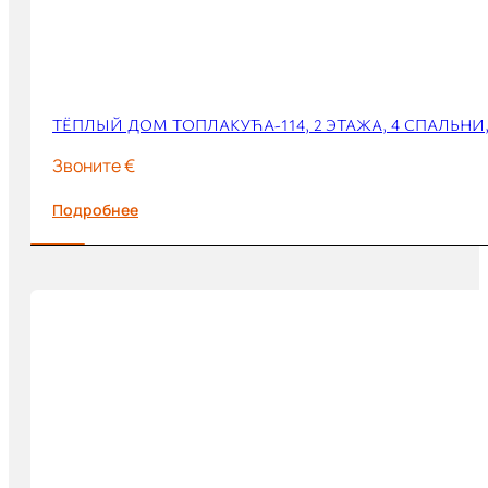
ТЁПЛЫЙ ДОМ ТОПЛАКУЋА-114, 2 ЭТАЖА, 4 СПАЛЬНИ,
Звоните €
Подробнее