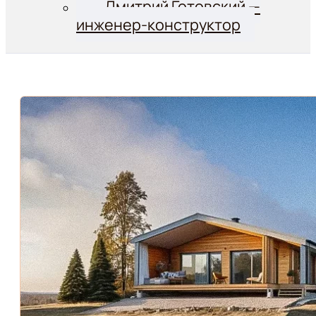
Дмитрий Готовский —
инженер-конструктор