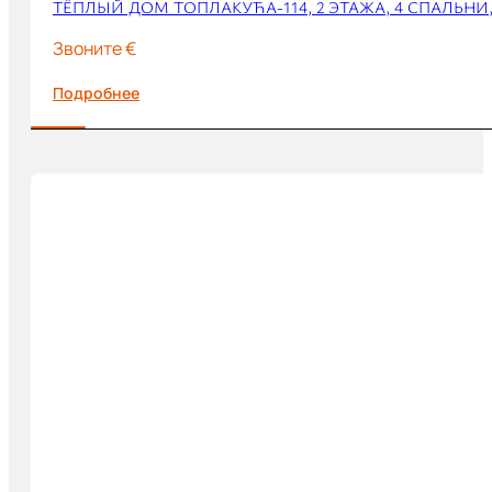
ТЁПЛЫЙ ДОМ ТОПЛАКУЋА-114, 2 ЭТАЖА, 4 СПАЛЬНИ
Звоните €
Подробнее