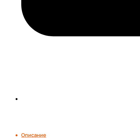
Описание