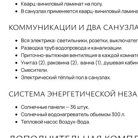
Кварц-виниловый ламинат на полу.
В санузлах применяется кварц-виниловый ламина
КОММУНИКАЦИИ И ДВА САНУЗЛ
Вся электрика: светильники, розетки, выключате
Разводка труб водопровода и канализации.
Приточно-вытяжная вентиляция в каждой комнат
Унитаз (2), раковина (2), ванна (1), душевая кабина
Смесители.
Электрический тёплый пол в санузлах.
СИСТЕМА ЭНЕРГЕТИЧЕСКОЙ НЕЗ
Солнечные панели — 36 штук.
Солнечный водонагреватель объемом 300 л.
Тепловой насос Воздух-Вода.