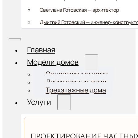
Светлана Готовская — архитектор
Дмитрий Готовский — инженер-конструкт
Главная
Модели домов
Одноэтажные дома
Двухэтажные дома
Трехэтажные дома
Услуги
ПРОЕКТИРОВАНИЕ ЧАСТНЫХ