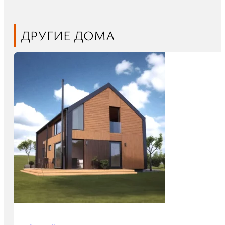
ДРУГИЕ ДОМА