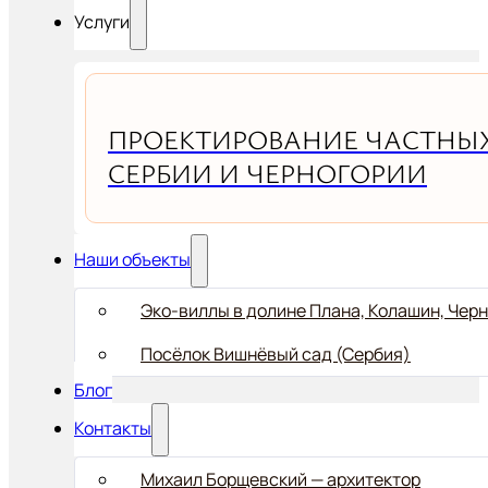
Услуги
ПРОЕКТИРОВАНИЕ ЧАСТНЫХ
СЕРБИИ И ЧЕРНОГОРИИ
Наши объекты
Эко-виллы в долине Плана, Колашин, Чер
Посёлок Вишнёвый сад (Сербия)
Блог
Контакты
Михаил Борщевский — архитектор