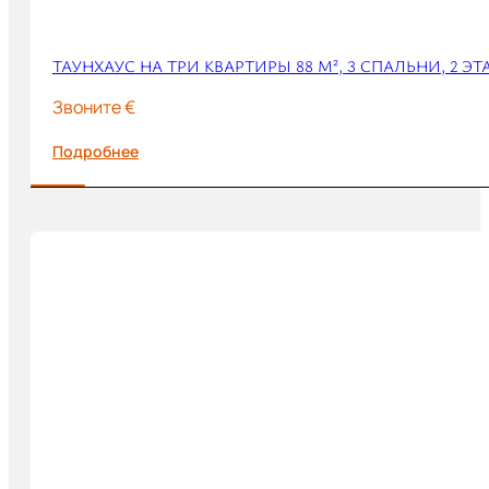
ТАУНХАУС НА ТРИ КВАРТИРЫ 88 М², 3 СПАЛЬНИ, 2 Э
Звоните €
Подробнее